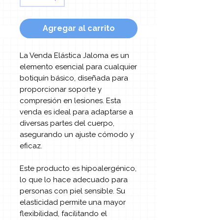
Agregar al carrito
La Venda Elástica Jaloma es un
elemento esencial para cualquier
botiquín básico, diseñada para
proporcionar soporte y
compresión en lesiones. Esta
venda es ideal para adaptarse a
diversas partes del cuerpo,
asegurando un ajuste cómodo y
eficaz.
Este producto es hipoalergénico,
lo que lo hace adecuado para
personas con piel sensible. Su
elasticidad permite una mayor
flexibilidad, facilitando el