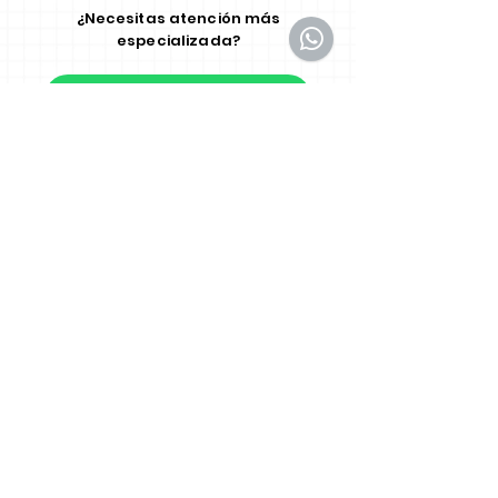
¿Necesitas atención más
especializada?
Escríbenos por WhatsApp