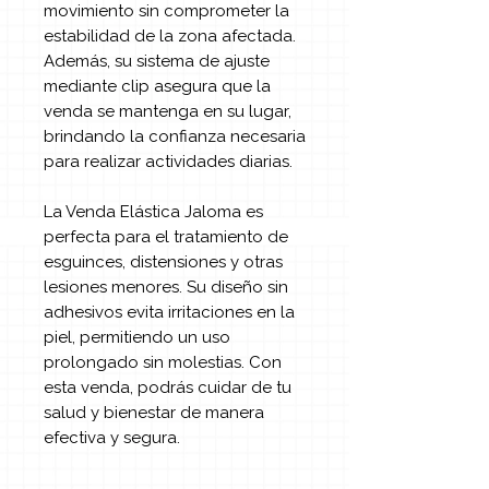
movimiento sin comprometer la
estabilidad de la zona afectada.
Además, su sistema de ajuste
mediante clip asegura que la
venda se mantenga en su lugar,
brindando la confianza necesaria
para realizar actividades diarias.
La Venda Elástica Jaloma es
perfecta para el tratamiento de
esguinces, distensiones y otras
lesiones menores. Su diseño sin
adhesivos evita irritaciones en la
piel, permitiendo un uso
prolongado sin molestias. Con
esta venda, podrás cuidar de tu
salud y bienestar de manera
efectiva y segura.