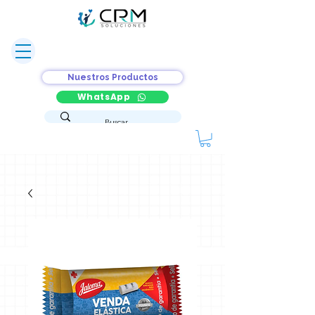
Nuestros Productos
WhatsApp