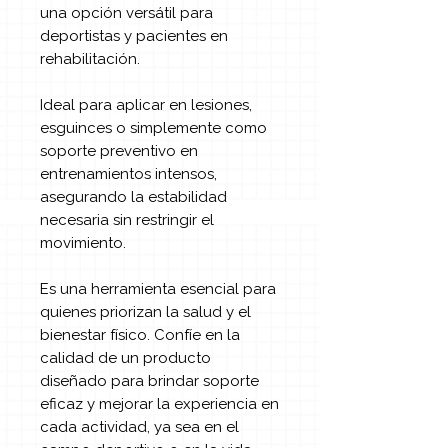
una opción versátil para
deportistas y pacientes en
rehabilitación.
Ideal para aplicar en lesiones,
esguinces o simplemente como
soporte preventivo en
entrenamientos intensos,
asegurando la estabilidad
necesaria sin restringir el
movimiento.
Es una herramienta esencial para
quienes priorizan la salud y el
bienestar físico. Confíe en la
calidad de un producto
diseñado para brindar soporte
eficaz y mejorar la experiencia en
cada actividad, ya sea en el