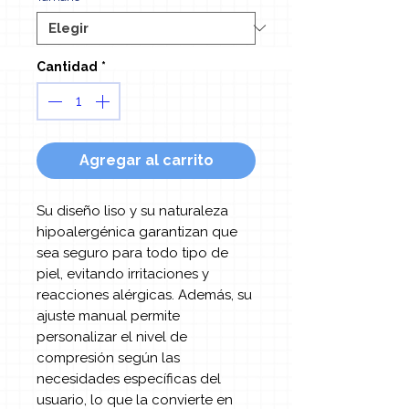
Cantidad
*
Agregar al carrito
Su diseño liso y su naturaleza
hipoalergénica garantizan que
sea seguro para todo tipo de
piel, evitando irritaciones y
reacciones alérgicas. Además, su
ajuste manual permite
personalizar el nivel de
compresión según las
necesidades específicas del
usuario, lo que la convierte en