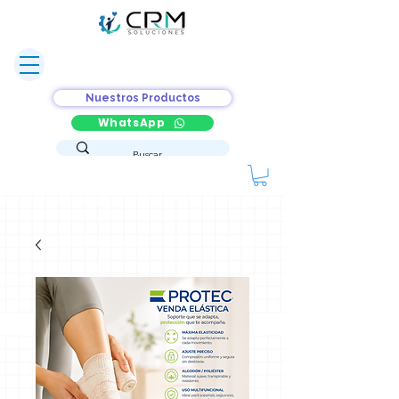
Nuestros Productos
WhatsApp