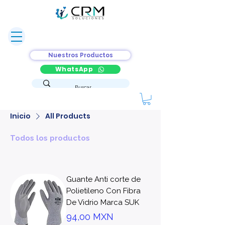
Nuestros Productos
WhatsApp
Inicio
All Products
Todos los productos
Guante Anti corte de
Polietileno Con Fibra
De Vidrio Marca SUK
Precio
94,00 MXN