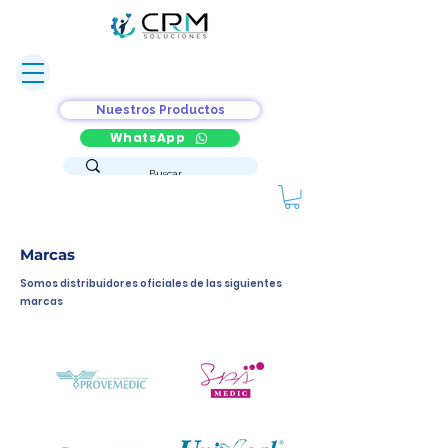
Nuestros Productos
WhatsApp
Marcas
Somos distribuidores oficiales de las siguientes
marcas