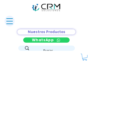
Nuestros Productos
WhatsApp