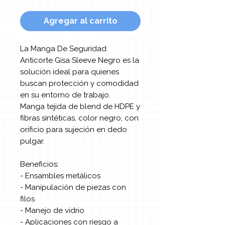
Agregar al carrito
La Manga De Seguridad
Anticorte Gisa Sleeve Negro es la
solución ideal para quienes
buscan protección y comodidad
en su entorno de trabajo.
Manga tejida de blend de HDPE y
fibras sintéticas, color negro, con
orificio para sujeción en dedo
pulgar.
Beneficios:
- Ensambles metálicos
- Manipulación de piezas con
filos
- Manejo de vidrio
- Aplicaciones con riesgo a