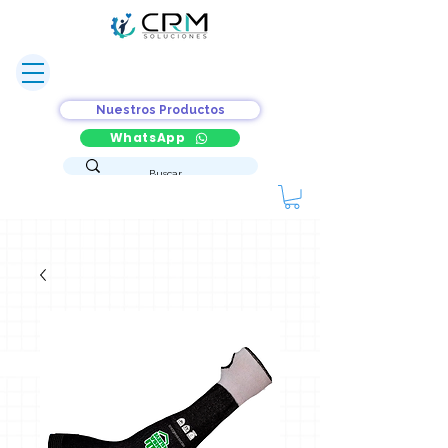
Nuestros Productos
WhatsApp