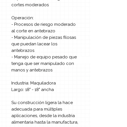
cortes moderados
Operación:
- Procesos de riesgo moderado
al corte en antebrazo
- Manipulación de piezas filosas
que puedan lacear los
antebrazos
- Manejo de equipo pesado que
tenga que ser manipulado con
manos y antebrazos
Industria: Maquiladora
Largo: 18" - 18" ancha
Su construcción ligera la hace
adecuada para múltiples
aplicaciones, desde la industria
alimentaria hasta la manufactura,