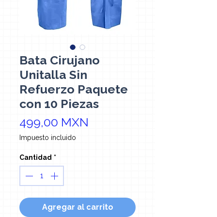
Bata Cirujano
Unitalla Sin
Refuerzo Paquete
con 10 Piezas
Precio
499,00 MXN
Impuesto incluido
Cantidad
*
Agregar al carrito