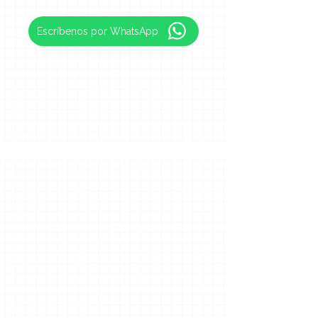
Escríbenos por WhatsApp