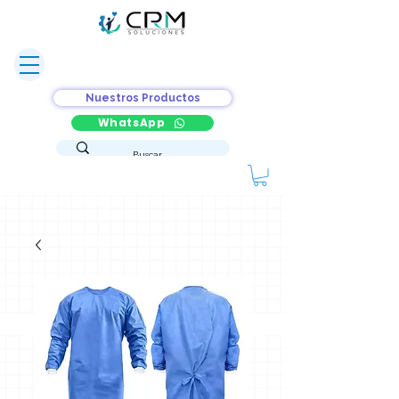
Nuestros Productos
WhatsApp